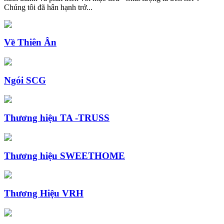
Chúng tôi đã hân hạnh trở...
Về Thiên Ân
Ngói SCG
Thương hiệu TA -TRUSS
Thương hiệu SWEETHOME
Thương Hiệu VRH