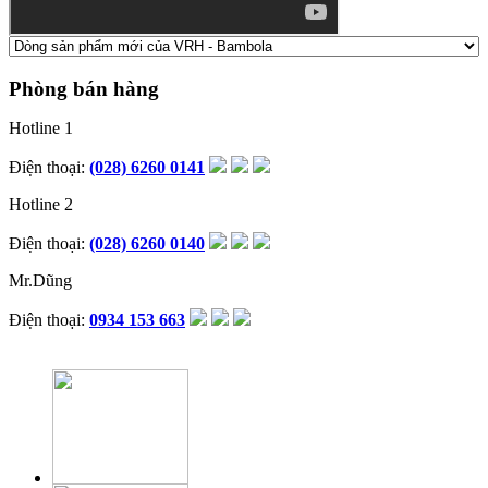
Phòng bán hàng
Hotline 1
Điện thoại:
(028) 6260 0141
Hotline 2
Điện thoại:
(028) 6260 0140
Mr.Dũng
Điện thoại:
0934 153 663